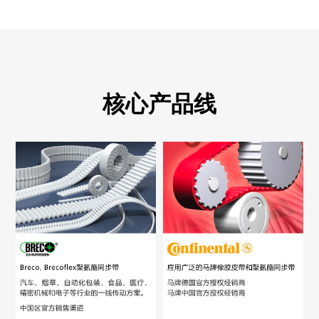
核心产品线