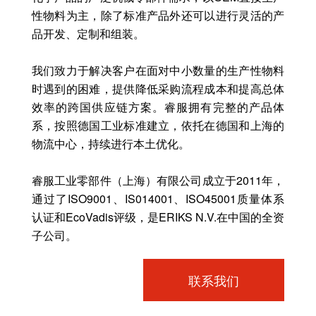
性物料为主，除了标准产品外还可以进行灵活的产
品开发、定制和组装。
我们致力于解决客户在面对中小数量的生产性物料
时遇到的困难，提供降低采购流程成本和提高总体
效率的跨国供应链方案。睿服拥有完整的产品体
系，按照德国工业标准建立，依托在德国和上海的
物流中心，持续进行本土优化。
睿服工业零部件（上海）有限公司成立于2011年，
通过了ISO9001、IS014001、ISO45001质量体系
认证和EcoVadis评级，是ERIKS N.V.在中国的全资
子公司。
联系我们