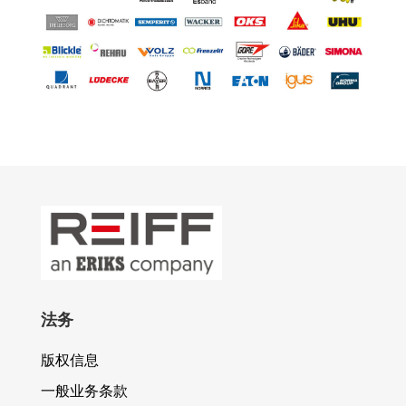
法务
版权信息
一般业务条款