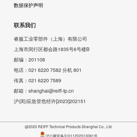
数据保护声明
联系我们
睿服工业零部件（上海）有限公司
上海市闵行区都会路1835号6号楼B
邮编：201108
电话：021 6220 7582 分机 801
传真：021 6220 7589
邮箱：shanghai@reiff-tp.cn
沪(闵)应急管危经许[2023]202151
@2020 REIFF Technical Products Shanghai Co,. Ltd.
沪公网安备31011202013081号