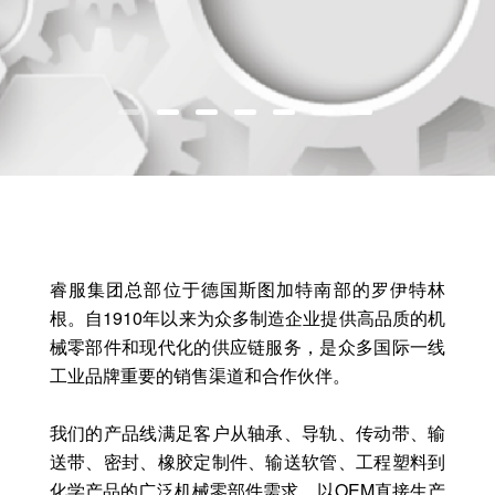
睿服集团总部位于德国斯图加特南部的罗伊特林
根。自1910年以来为众多制造企业提供高品质的机
械零部件和现代化的供应链服务，是众多国际一线
工业品牌重要的销售渠道和合作伙伴。
我们的产品线满足客户从轴承、导轨、传动带、输
送带、密封、橡胶定制件、输送软管、工程塑料到
化学产品的广泛机械零部件需求，以OEM直接生产